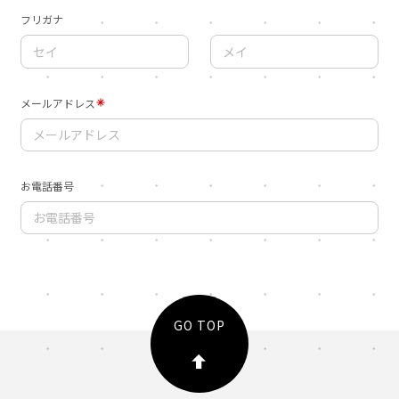
GO TOP