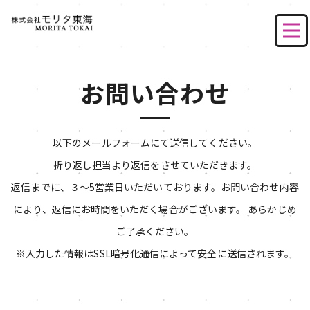
お問い合わせ
以下のメールフォームにて送信してください。
折り返し担当より返信をさせていただきます。
返信までに、３〜5営業日いただいております。お問い合わせ内容
により、返信にお時間をいただく場合がございます。 あらかじめ
ご了承ください。
※入力した情報はSSL暗号化通信によって安全に送信されます。